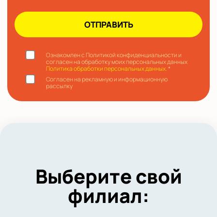
Ознакомлен с Политикой конфиденциальности и
согласен на обработку моих персональных данных
Политика обработки персональных данных.
*
Согласен на рекламную и информационную
рассылку
Выберите свой
филиал: