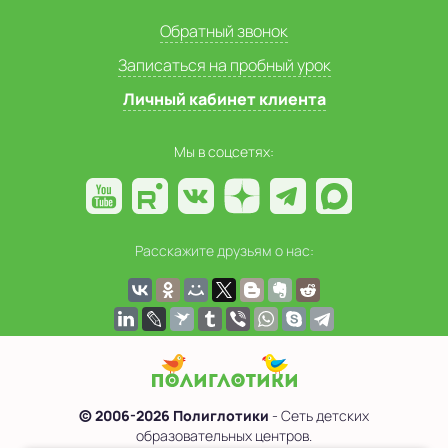
Обратный звонок
Записаться на пробный урок
Личный кабинет клиента
Мы в соцсетях:
Расскажите друзьям о нас:
© 2006-2026 Полиглотики
- Сеть детских
образовательных центров.