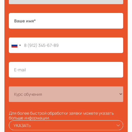
Для более быстрой обработки заявки можете указать
больше информации.
УКАЗАТЬ