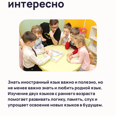
интересно
Знать иностранный язык важно и полезно, но
не менее важно знать и любить родной язык.
Изучение двух языков с раннего возраста
помогает развивать логику, память, слух и
упрощает освоение новых языков в будущем.