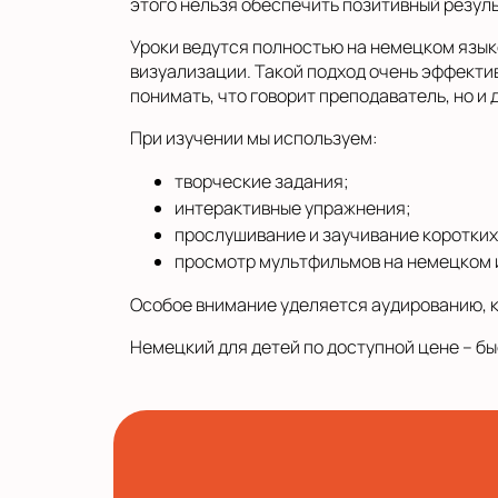
этого нельзя обеспечить позитивный резуль
Уроки ведутся полностью на немецком язык
визуализации. Такой подход очень эффектив
понимать, что говорит преподаватель, но и
При изучении мы используем:
творческие задания;
интерактивные упражнения;
прослушивание и заучивание коротких
просмотр мультфильмов на немецком 
Особое внимание уделяется аудированию, к
Немецкий для детей по доступной цене – бы