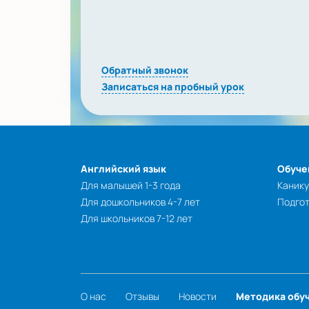
Обратный звонок
Записаться на пробный урок
Английский язык
Обуче
Для малышей 1-3 года
Каник
Для дошкольников 4-7 лет
Подгот
Для школьников 7-12 лет
О нас
Отзывы
Новости
Методика обу