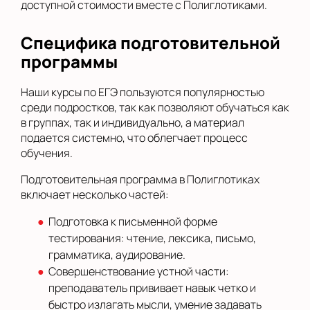
доступной стоимости вместе с Полиглотиками.
Специфика подготовительной
программы
Наши курсы по ЕГЭ пользуются популярностью
среди подростков, так как позволяют обучаться как
в группах, так и индивидуально, а материал
подается системно, что облегчает процесс
обучения.
Подготовительная программа в Полиглотиках
включает несколько частей:
Подготовка к письменной форме
тестирования: чтение, лексика, письмо,
грамматика, аудирование.
Совершенствование устной части:
преподаватель прививает навык четко и
быстро излагать мысли, умение задавать