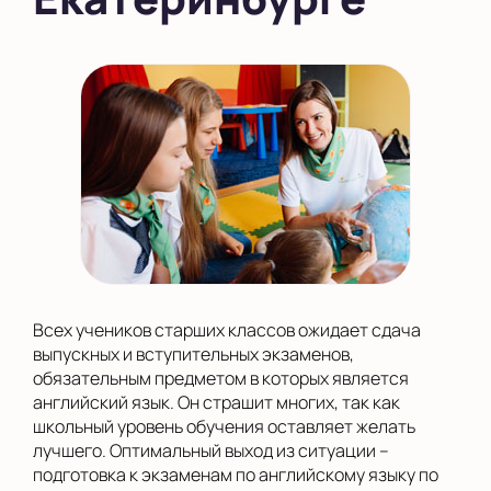
Всех учеников старших классов ожидает сдача
выпускных и вступительных экзаменов,
обязательным предметом в которых является
английский язык. Он страшит многих, так как
школьный уровень обучения оставляет желать
лучшего. Оптимальный выход из ситуации –
подготовка к экзаменам по английскому языку по