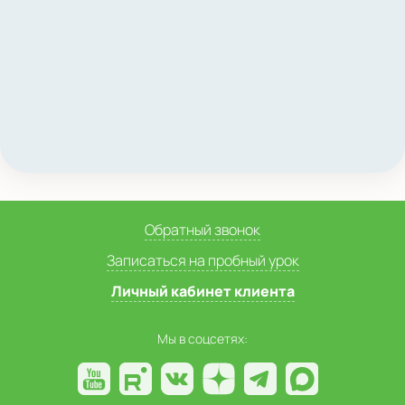
Обратный звонок
Записаться на пробный урок
Личный кабинет клиента
Мы в соцсетях: