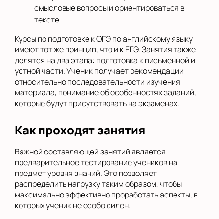
смысловые вопросы и ориентироваться в
тексте.
Курсы по подготовке к ОГЭ по английскому языку
имеют тот же принцип, что и к ЕГЭ. Занятия также
делятся на два этапа: подготовка к письменной и
устной части. Ученик получает рекомендации
относительно последовательности изучения
материала, понимание об особенностях заданий,
которые будут присутствовать на экзаменах.
Как проходят занятия
Важной составляющей занятий является
предварительное тестирование учеников на
предмет уровня знаний. Это позволяет
распределить нагрузку таким образом, чтобы
максимально эффективно проработать аспекты, в
которых ученик не особо силен.