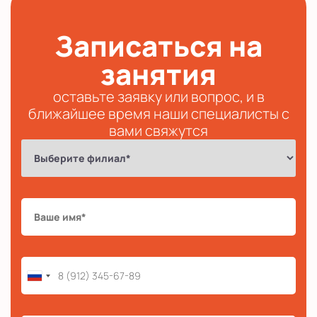
Записаться на
занятия
оставьте заявку или вопрос, и в
ближайшее время наши специалисты с
вами свяжутся