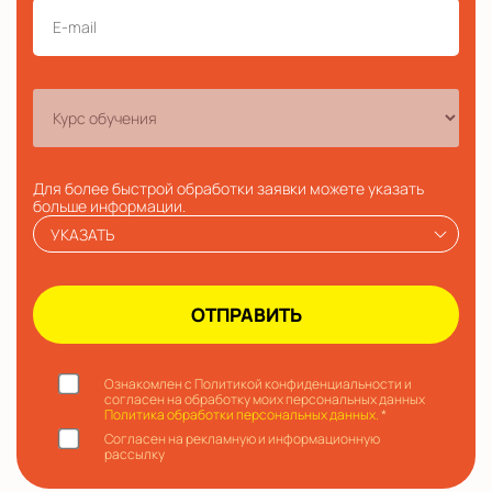
Для более быстрой обработки заявки можете указать
больше информации.
УКАЗАТЬ
Ознакомлен с Политикой конфиденциальности и
согласен на обработку моих персональных данных
Политика обработки персональных данных.
*
Согласен на рекламную и информационную
рассылку