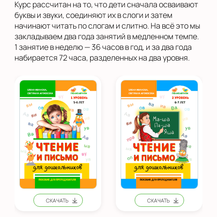
Курс рассчитан на то, что дети сначала осваивают
буквы и звуки, соединяют их в слоги и затем
начинают читать по слогам и слитно. На всё это мы
закладываем два года занятий в медленном темпе.
1 занятие в неделю — 36 часов в год, и за два года
набирается 72 часа, разделенных на два уровня.