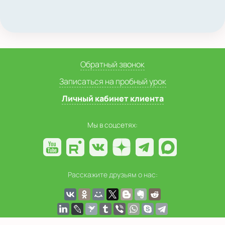
Обратный звонок
Записаться на пробный урок
Личный кабинет клиента
Мы в соцсетях:
Расскажите друзьям о нас: