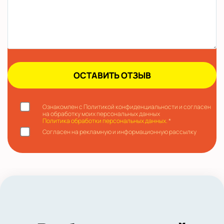
Ознакомлен с Политикой конфиденциальности и согласен
на обработку моих персональных данных
Политика обработки персональных данных.
*
Согласен на рекламную и информационную рассылку