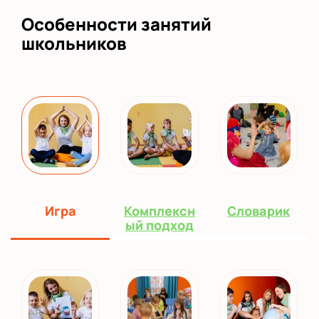
Особенности занятий
школьников
Игра
Комплексн
Словарик
ый подход