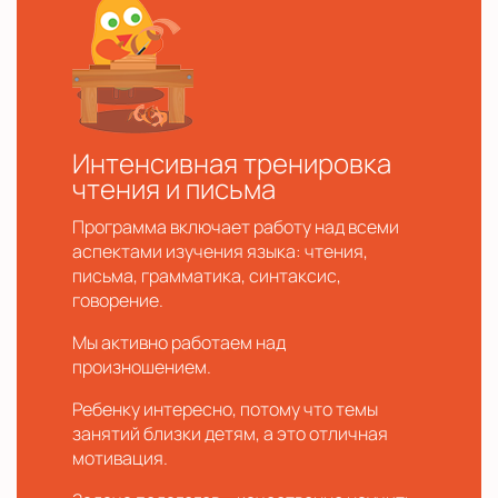
Интенсивная тренировка
чтения и письма
Программа включает работу над всеми
аспектами изучения языка: чтения,
письма, грамматика, синтаксис,
говорение.
Мы активно работаем над
произношением.
Ребенку интересно, потому что темы
занятий близки детям, а это отличная
мотивация.