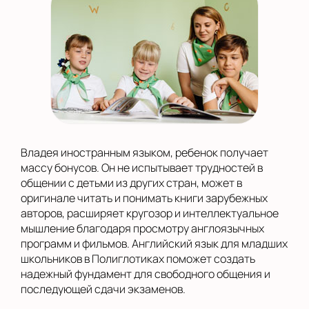
Владея иностранным языком, ребенок получает
массу бонусов. Он не испытывает трудностей в
общении с детьми из других стран, может в
оригинале читать и понимать книги зарубежных
авторов, расширяет кругозор и интеллектуальное
мышление благодаря просмотру англоязычных
программ и фильмов. Английский язык для младших
школьников в Полиглотиках поможет создать
надежный фундамент для свободного общения и
последующей сдачи экзаменов.