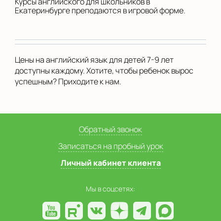
Курсы английского для школьников в
Екатеринбурге преподаются в игровой форме.
Цены на английский язык для детей 7-9 лет
доступны каждому. Хотите, чтобы ребенок вырос
успешным? Приходите к нам.
Обратный звонок
Записаться на пробный урок
Личный кабинет клиента
Мы в соцсетях: