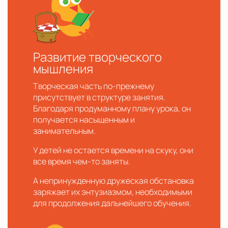
Развитие творческого
мышления
Творческая часть по-прежнему
присутствует в структуре занятия.
Благодаря продуманному плану урока, он
получается насыщенным и
занимательным.
У детей не остается времени на скуку, они
все время чем-то заняты.
А непринужденную дружеская обстановка
заряжает их энтузиазмом, необходимыми
для продолжения дальнейшего обучения.