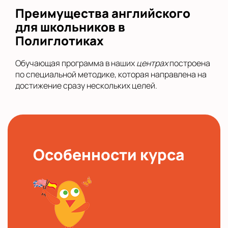
Преимущества английского
для школьников в
Полиглотиках
Обучающая программа в наших
центрах
построена
по специальной методике, которая направлена на
достижение сразу нескольких целей.
Особенности курса