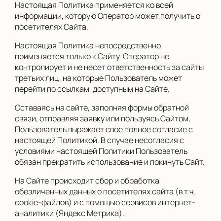
Настоящая Политика применяется ко всей
информации, которую Оператор может получить о
посетителях Сайта.
Настоящая Политика непосредственно
применяется только к Сайту. Оператор не
контролирует и не несет ответственность за сайты
третьих лиц, на которые Пользователь может
перейти по ссылкам, доступным на Сайте.
Оставаясь на сайте, заполняя формы обратной
связи, отправляя заявку или пользуясь Сайтом,
Пользователь выражает свое полное согласие с
настоящей Политикой. В случае несогласия с
условиями настоящей Политики Пользователь
обязан прекратить использование и покинуть Сайт.
На Сайте происходит сбор и обработка
обезличенных данных о посетителях сайта (в т.ч.
cookie-файлов) и с помощью сервисов интернет-
аналитики (Яндекс Метрика).