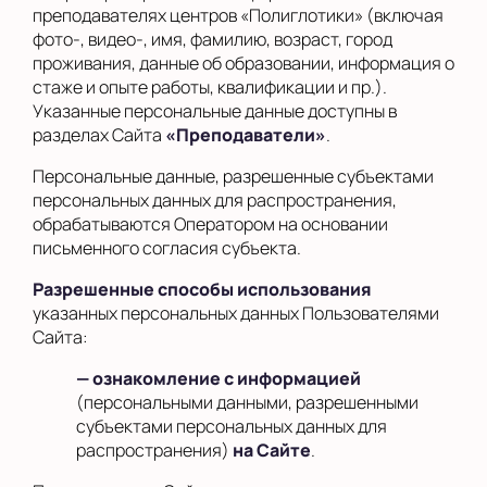
преподавателях центров «Полиглотики» (включая
фото-, видео-, имя, фамилию, возраст, город
проживания, данные об образовании, информация о
стаже и опыте работы, квалификации и пр.).
Указанные персональные данные доступны в
разделах Сайта
«Преподаватели»
.
Персональные данные, разрешенные субъектами
персональных данных для распространения,
обрабатываются Оператором на основании
письменного согласия субъекта.
Разрешенные способы использования
указанных персональных данных Пользователями
Сайта:
— ознакомление с информацией
(персональными данными, разрешенными
субъектами персональных данных для
распространения)
на Сайте
.