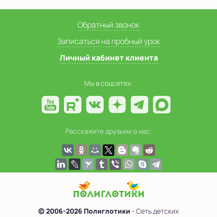
Обратный звонок
Записаться на пробный урок
Личный кабинет клиента
Мы в соцсетях:
Расскажите друзьям о нас:
© 2006-2026 Полиглотики
- Сеть детских