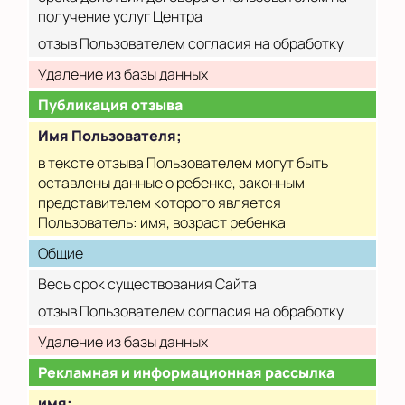
получение услуг Центра
отзыв Пользователем согласия на обработку
Удаление из базы данных
Публикация отзыва
Имя Пользователя;
в тексте отзыва Пользователем могут быть
оставлены данные о ребенке, законным
представителем которого является
Пользователь: имя, возраст ребенка
Общие
Весь срок существования Сайта
отзыв Пользователем согласия на обработку
Удаление из базы данных
Рекламная и информационная рассылка
имя;