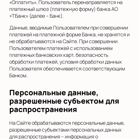
«Оплатить», Пользователь перенаправляется на
платежный шлюз (платежную форму) банка АО
«ТБанк» (далее – Банк).
Данные, вводимые Пользователем при совершении
платежей на платежной форме Банка, не хранятся и
не обрабатываются на Сайте. При совершении
Пользователем платежей с использованием
платежных банковских карт, безопасность
обработки платежей, условия обработки данных
Пользователя обеспечивается соответствующим
Банком.
Персональные данные,
разрешенные субъектом для
распространения
На Сайте обрабатываются персональные данные,
разрешенные субъектами персональных данных
для распространения – информация о