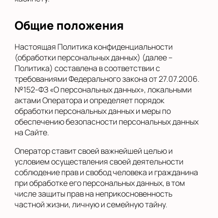
Общие положения
Настоящая Политика конфиденциальности
(обработки персональных данных) (далее –
Политика) составлена в соответствии с
требованиями Федерального закона от 27.07.2006.
№152-ФЗ «О персональных данных», локальными
актами Оператора и определяет порядок
обработки персональных данных и меры по
обеспечению безопасности персональных данных
на Сайте.
Оператор ставит своей важнейшей целью и
условием осуществления своей деятельности
соблюдение прав и свобод человека и гражданина
при обработке его персональных данных, в том
числе защиты прав на неприкосновенность
частной жизни, личную и семейную тайну.