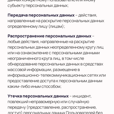
субъекту персональных данных;
Передача персональных данных
– действия,
направленные на раскрытие персональных данных
определенному лицу (лицам);
Распространение персональных данных
–
любые действия, направленные на раскрытие
персональных данных неопределенному кругу лиц
или на ознакомление с персональными данными
неограниченного круга лиц, в том числе
обнародование персональных данных в средствах
массовой информации, размещение в
информационно-телекоммуникационных сетях или
предоставление доступа к персональным данным
каким-либо иным способом;
Утечка персональных данных
– инцидент,
повлекший неправомерную или случайную
передачу (предоставление, распространение,
доступ) персональных данных Пользователей без