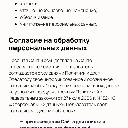
хранение,
уточнение (обновление, изменение),
обезличивание,
уничтожение персональных данных.
Согласие на обработку
персональных данных
Посещая Сайт и осуществляя на Сайте
определенные действия, Пользователь
соглашается с условиями Политики и дает
Оператору свое информированное и осознанное
согласие на обработку ваших персональных данных
на условиях, предусмотренных Политикой и
Федеральным законом от 27 июля 2006 г. N 152-ФЗ
«О персональных данных». Пользователь дает
согласие следующим образом:
— при посещении Сайта для поиска и
ознакомления с информацией,