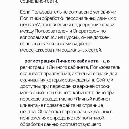
социальной сети.
Если Пользователь не согласен с условиями
Политики обработки персональных данных с
целью «Установление и поддержание связи
между Пользователем и Оператором по
вопросам записи на курсы», он не должен
пользоваться кнопками виджета
мессенджеров или социальных сетей.
— регистрация Личного кабинета
– для
регистрации Личного кабинета, Пользователь
скачивает приложения, активные ссылки для
скачивания которых размещены на Сайте и
доступны при переходе из верхней строки
меню с иконкой личного кабинета, либо при
переходе в раздел меню «Личный кабинет
клиента» в подвале сайта на странице
центра. Обработка персональных данных в
приложениях определяется политикой
обработки данных соответствующего