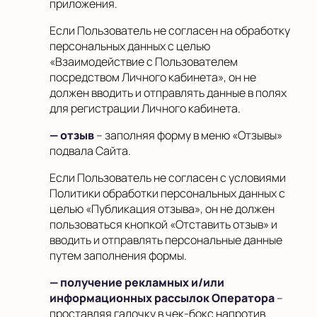
приложения.
Если Пользователь не согласен на обработку
персональных данных с целью
«Взаимодействие с Пользователем
посредством Личного кабинета», он не
должен вводить и отправлять данные в полях
для регистрации Личного кабинета.
— отзыв
– заполняя форму в меню «Отзывы»
подвала Сайта.
Если Пользователь не согласен с условиями
Политики обработки персональных данных с
целью «Публикация отзыва», он не должен
пользоваться кнопкой «Отставить отзыв» и
вводить и отправлять персональные данные
путем заполнения формы.
— получение рекламных и/или
информационных рассылок Оператора
–
проставляя галочку в чек-бокс напротив