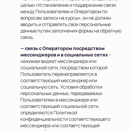
целью «Установление и поддержание связи
между Пользователем и Оператором по
вопросам записи на курсы», он не должен
вводить и отправлять свои персональные
данные путем заполнения формы на обратную
связь.
— связь с Оператором посредством
мессенджеров и в социальных сетях
–
нажимая виджет мессенджера или
социальной сети, посредством которой
Пользователь перенаправляется в
соответствующий мессенджер или
социальную сеть. Условия обработки
персональных данных, передаваемых
Пользователем в мессенджере или
соответствующей социальной сети,
определяются Политикой
конфиденциальности соответствующего
мессенджера или соответствующей