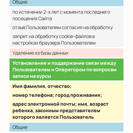
Общие
по истечении 2-х лет с момента последнего
посещения Сайта
отзыв Пользователем согласия на обработку
запрет на обработку cookie-файлов в
настройках браузера Пользователем
Удаление из базы данных
Установление и поддержание связи между
Пользователем и Оператором по вопросам
записи на курсы
Имя фамилия, отчество;
номер телефона; город проживания;
адрес электронной почты; имя, возраст
ребенка, законным представителем
которого является Пользователь
Общие