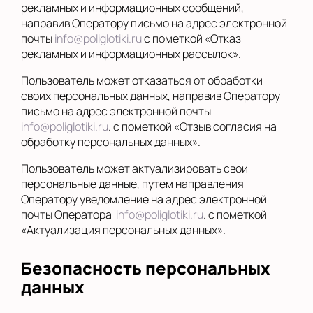
рекламных и информационных сообщений,
направив Оператору письмо на адрес электронной
почты
info@poliglotiki.ru
с пометкой «Отказ
рекламных и информационных рассылок».
Пользователь может отказаться от обработки
своих персональных данных, направив Оператору
письмо на адрес электронной почты
info@poliglotiki.ru
. с пометкой «Отзыв согласия на
обработку персональных данных».
Пользователь может актуализировать свои
персональные данные, путем направления
Оператору уведомление на адрес электронной
почты Оператора
info@poliglotiki.ru
. с пометкой
«Актуализация персональных данных».
Безопасность персональных
данных