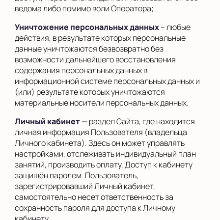
ведома либо помимо воли Оператора;
Уничтожение персональных данных
– любые
действия, в результате которых персональные
данные уничтожаются безвозвратно без
возможности дальнейшего восстановления
содержания персональных данных в
информационной системе персональных данных и
(или) результате которых уничтожаются
материальные носители персональных данных.
Личный кабинет
— раздел Сайта, где находится
личная информация Пользователя (владельца
Личного кабинета). Здесь он может управлять
настройками, отслеживать индивидуальный план
занятий, производить оплату. Доступ к кабинету
защищён паролем. Пользователь,
зарегистрировавший Личный кабинет,
самостоятельно несет ответственность за
сохранность пароля для доступа к Личному
кабинету.