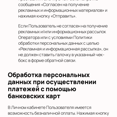
сообщения «Согласен на получение
рекламных и информационных материалов» и
нажимая кнопку «Отправить».
Если Пользователь не согласен на получение
рекламных и/или информационных рассылок
Оператора или с условиями Политики
обработки персональных данных с целью
«Рекламная и информационная рассылка», он
не должен ставить галочку в указанный чек-
бокс в форме обратной связи.
Обработка персональных
данных при осуществлении
платежей с помощью
банковских карт
В Личном кабинете Пользователя имеется
возможность безналичной оплаты. Нажимая кнопку