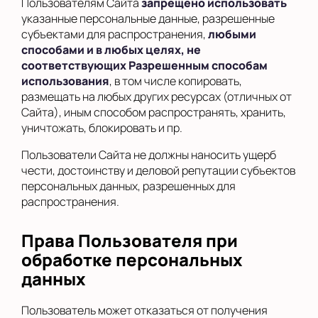
Пользователям Сайта
запрещено использовать
указанные персональные данные, разрешенные
субъектами для распространения,
любыми
способами и в любых целях, не
соответствующих Разрешенным способам
использования
, в том числе копировать,
размещать на любых других ресурсах (отличных от
Сайта), иным способом распространять, хранить,
уничтожать, блокировать и пр.
Пользователи Сайта не должны наносить ущерб
чести, достоинству и деловой репутации субъектов
персональных данных, разрешенных для
распространения.
Права Пользователя при
обработке персональных
данных
Пользователь может отказаться от получения