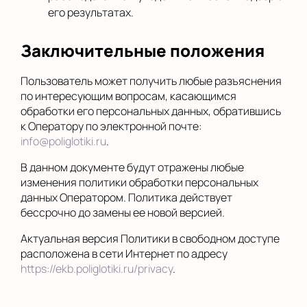
его результатах.
Заключительные положения
Пользователь может получить любые разъяснения
по интересующим вопросам, касающимся
обработки его персональных данных, обратившись
к Оператору по электронной почте:
info@poliglotiki.ru
.
В данном документе будут отражены любые
изменения политики обработки персональных
данных Оператором. Политика действует
бессрочно до замены ее новой версией.
Актуальная версия Политики в свободном доступе
расположена в сети Интернет по адресу
https://ekb.poliglotiki.ru/privacy
.