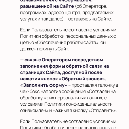
размещенной на Сайте
(об Операторе,
программах, адресе центра, предлагаемых
услугах и так далее) – оставаясь на Сайте.
Если Пользователь не согласен с условиями
Политики обработки персональных данных с
целью «Обеспечение работы сайта», он
должен покинуть Сайт
.
— связь с Оператором посредством
заполнения формы обратной связи на
страницах Сайта, доступной после
нажатия кнопок «Обратный звонок»,
«Заполнить форму»
– проставляя галочку в
чек-бокс напротив сообщения «Согласен на
обработку моих персональных данных, с
условиями Политики конфиденциальности
ознакомлен» и нажимая кнопку «Отправить».
Если Пользователь не согласен с условиями
Политики обработки персональных данных с