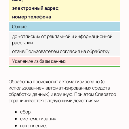
электронный адрес;
номер телефона
Общие
до «отписки» от рекламной и информационной
рассылки
отзыв Пользователем согласия на обработку
Удаление из базы данных
Обработка происходит автоматизировано (с
использованием автоматизированных средств
обработки данных) и вручную. При этом Оператор
ограничивается следующими действиями:
сбор,
систематизация,
накопление,