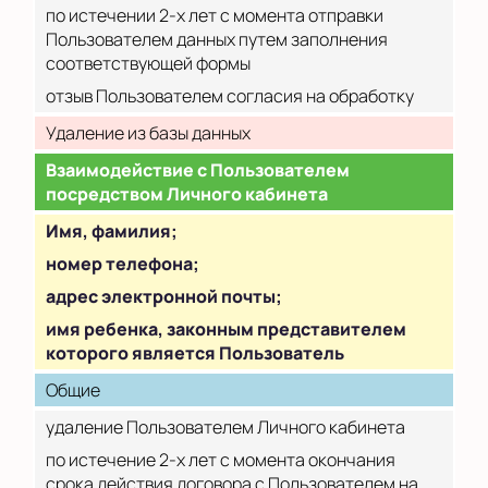
по истечении 2-х лет с момента отправки
Пользователем данных путем заполнения
соответствующей формы
отзыв Пользователем согласия на обработку
Удаление из базы данных
Взаимодействие с Пользователем
посредством Личного кабинета
Имя, фамилия;
номер телефона;
адрес электронной почты;
имя ребенка, законным представителем
которого является Пользователь
Общие
удаление Пользователем Личного кабинета
по истечение 2-х лет с момента окончания
срока действия договора с Пользователем на