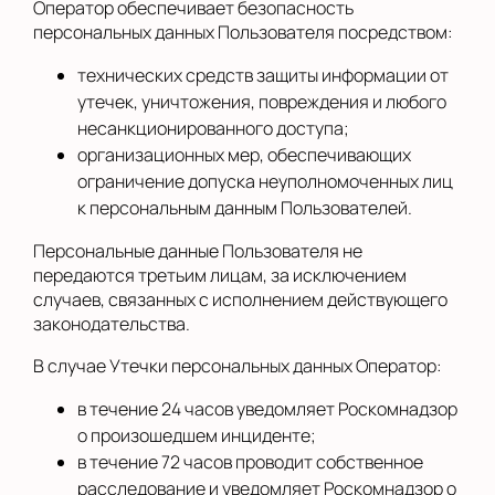
Оператор обеспечивает безопасность
персональных данных Пользователя посредством:
технических средств защиты информации от
утечек, уничтожения, повреждения и любого
несанкционированного доступа;
организационных мер, обеспечивающих
ограничение допуска неуполномоченных лиц
к персональным данным Пользователей.
Персональные данные Пользователя не
передаются третьим лицам, за исключением
случаев, связанных с исполнением действующего
законодательства.
В случае Утечки персональных данных Оператор:
в течение 24 часов уведомляет Роскомнадзор
о произошедшем инциденте;
в течение 72 часов проводит собственное
расследование и уведомляет Роскомнадзор о